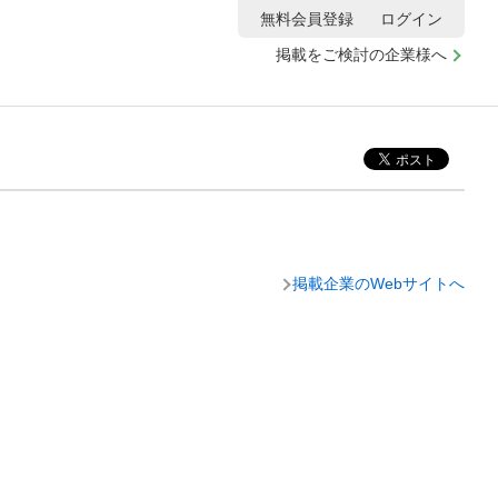
無料会員登録
ログイン
掲載をご検討の企業様へ
掲載企業のWebサイトへ