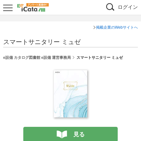
ログイン
掲載企業のWebサイトへ
スマートサニタリー ミュゼ
e設備 カタログ図書館 e設備 運営事務局
スマートサニタリー ミュゼ
見る