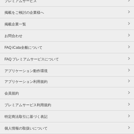
プレミアムサービス
掲載をご検討の企業様へ
掲載企業一覧
お問合わせ
FAQ iCata全般について
FAQ プレミアムサービスについて
アプリケーション動作環境
アプリケーション利用規約
会員規約
プレミアムサービス利用規約
特定商法取引に基づく表記
個人情報の取扱いについて