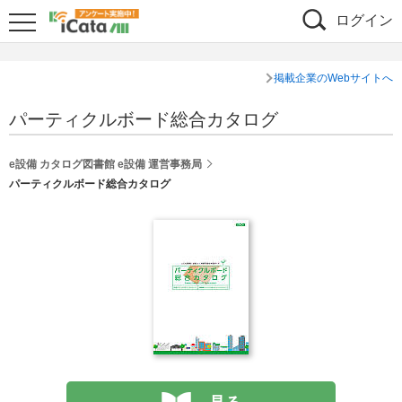
ログイン
掲載企業のWebサイトへ
パーティクルボード総合カタログ
e設備 カタログ図書館 e設備 運営事務局
パーティクルボード総合カタログ