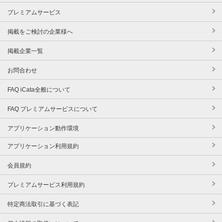
プレミアムサービス
掲載をご検討の企業様へ
掲載企業一覧
お問合わせ
FAQ iCata全般について
FAQ プレミアムサービスについて
アプリケーション動作環境
アプリケーション利用規約
会員規約
プレミアムサービス利用規約
特定商法取引に基づく表記