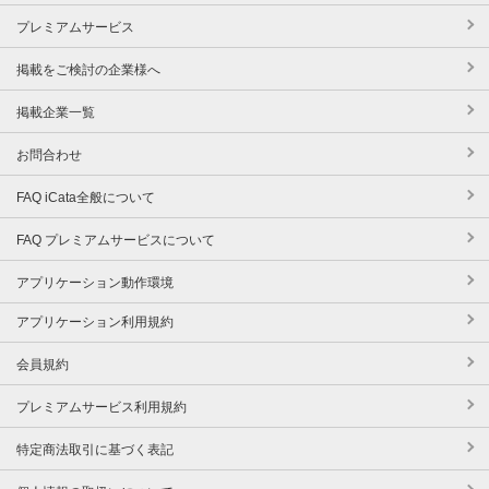
プレミアムサービス
掲載をご検討の企業様へ
掲載企業一覧
お問合わせ
FAQ iCata全般について
FAQ プレミアムサービスについて
アプリケーション動作環境
アプリケーション利用規約
会員規約
プレミアムサービス利用規約
特定商法取引に基づく表記