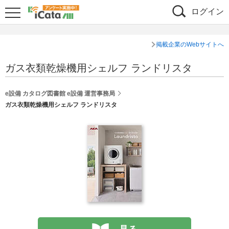
ログイン
掲載企業のWebサイトへ
ガス衣類乾燥機用シェルフ ランドリスタ
e設備 カタログ図書館 e設備 運営事務局
ガス衣類乾燥機用シェルフ ランドリスタ