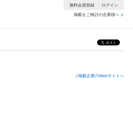
無料会員登録
ログイン
掲載をご検討の企業様へ
掲載企業のWebサイトへ