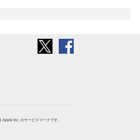
 は Apple Inc. のサービスマークです。