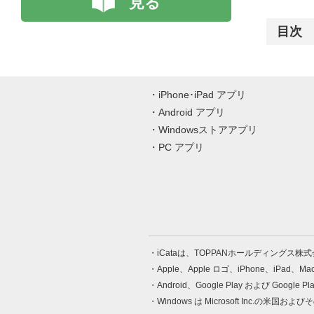
見る
目次
iPhone･iPad アプリ
Android アプリ
Windowsストアアプリ
PC アプリ
iCataは、TOPPANホールディングス
Apple、Apple ロゴ、iPhone、iPad、
Android、Google Play および Google 
Windows は Microsoft Inc.