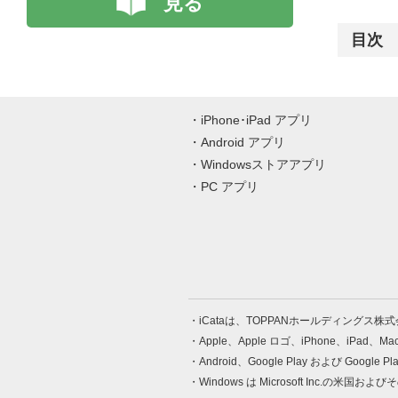
見る
目次
iPhone･iPad アプリ
Android アプリ
Windowsストアアプリ
PC アプリ
iCataは、TOPPANホールディングス
Apple、Apple ロゴ、iPhone、iPad、
Android、Google Play および Google 
Windows は Microsoft Inc.