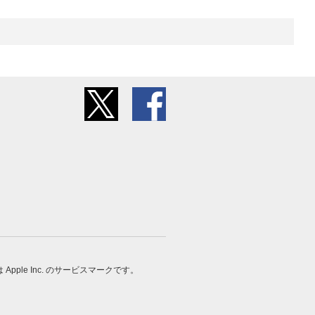
 は Apple Inc. のサービスマークです。