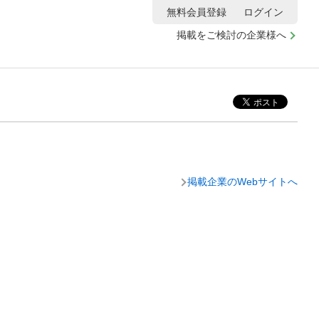
無料会員登録
ログイン
掲載をご検討の企業様へ
掲載企業のWebサイトへ