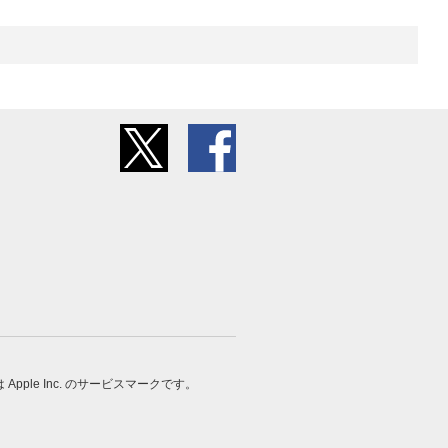
 は Apple Inc. のサービスマークです。