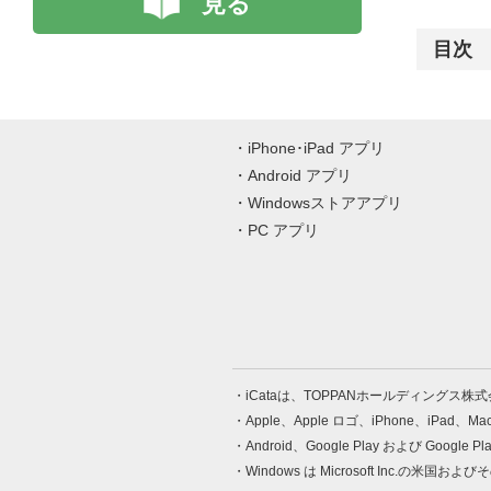
見る
目次
iPhone･iPad アプリ
Android アプリ
Windowsストアアプリ
PC アプリ
iCataは、TOPPANホールディングス
Apple、Apple ロゴ、iPhone、iPad、
Android、Google Play および Google 
Windows は Microsoft Inc.