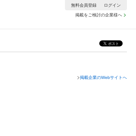
無料会員登録
ログイン
掲載をご検討の企業様へ
掲載企業のWebサイトへ