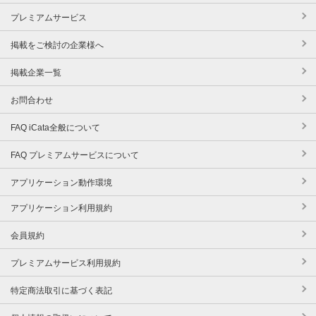
プレミアムサービス
掲載をご検討の企業様へ
掲載企業一覧
お問合わせ
FAQ iCata全般について
FAQ プレミアムサービスについて
アプリケーション動作環境
アプリケーション利用規約
会員規約
プレミアムサービス利用規約
特定商法取引に基づく表記