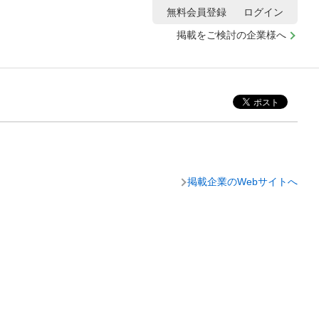
無料会員登録
ログイン
掲載をご検討の企業様へ
掲載企業のWebサイトへ