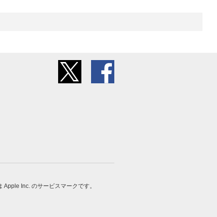
 は Apple Inc. のサービスマークです。