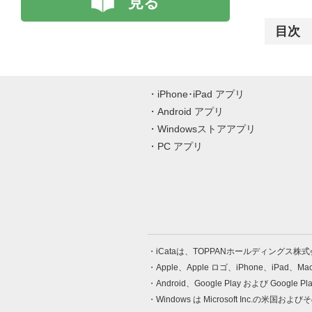
見る
目次
iPhone･iPad アプリ
Android アプリ
Windowsストアアプリ
PC アプリ
iCataは、TOPPANホールディングス
Apple、Apple ロゴ、iPhone、iPad、
Android、Google Play および Google 
Windows は Microsoft Inc.