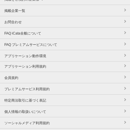
掲載企業一覧
お問合わせ
FAQ iCata全般について
FAQ プレミアムサービスについて
アプリケーション動作環境
アプリケーション利用規約
会員規約
プレミアムサービス利用規約
特定商法取引に基づく表記
個人情報の取扱いについて
ソーシャルメディア利用規約