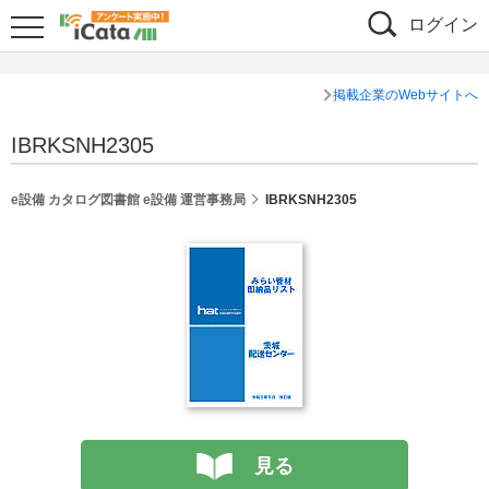
ログイン
掲載企業のWebサイトへ
IBRKSNH2305
e設備 カタログ図書館 e設備 運営事務局
IBRKSNH2305
見る