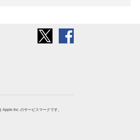
 は Apple Inc. のサービスマークです。