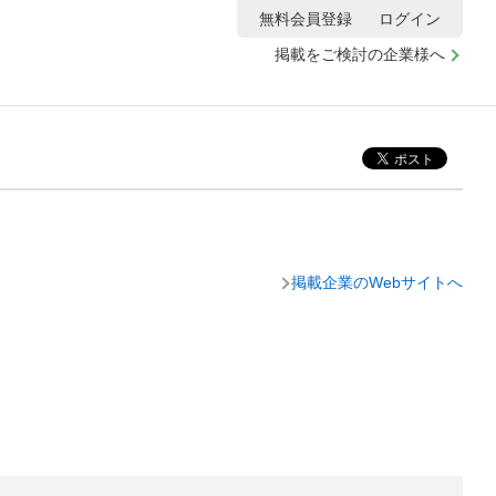
無料会員登録
ログイン
掲載をご検討の企業様へ
掲載企業のWebサイトへ