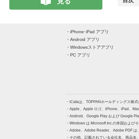
見る
目次
iPhone･iPad アプリ
Android アプリ
Windowsストアアプリ
PC アプリ
iCataは、TOPPANホールディングス
Apple、Apple ロゴ、iPhone、iPad、
Android、Google Play および Google 
Windows は Microsoft Inc.
Adobe、Adobe Reader、Adobe
その他、記載されている会社名、商品名