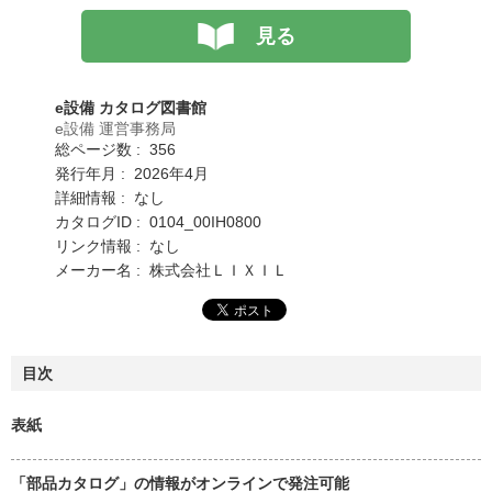
見る
e設備 カタログ図書館
e設備 運営事務局
総ページ数 : 356
発行年月 : 2026年4月
詳細情報 : なし
カタログID : 0104_00IH0800
リンク情報 : なし
メーカー名 : 株式会社ＬＩＸＩＬ
目次
表紙
「部品カタログ」の情報がオンラインで発注可能