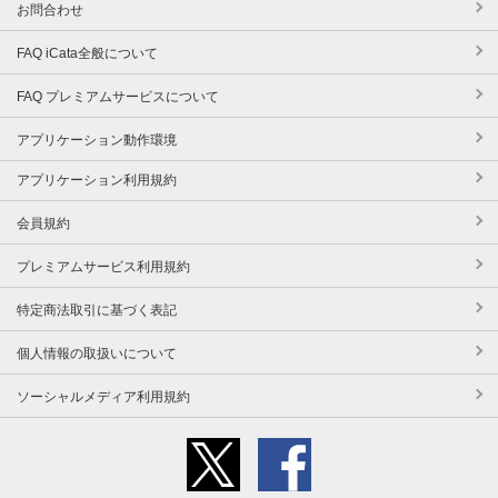
お問合わせ
FAQ iCata全般について
FAQ プレミアムサービスについて
アプリケーション動作環境
アプリケーション利用規約
会員規約
プレミアムサービス利用規約
特定商法取引に基づく表記
個人情報の取扱いについて
ソーシャルメディア利用規約