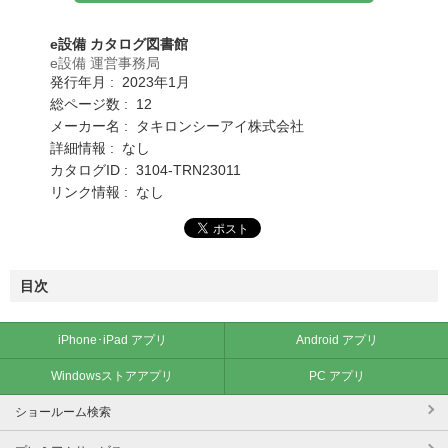
e設備 カタログ図書館
e設備 運営事務局
発行年月 : 2023年1月
総ページ数 : 12
メーカー名 : タキロンシーアイ株式会社
詳細情報 : なし
カタログID : 3104-TRN23011
リンク情報 : なし
目次
iPhone･iPad アプリ
Android アプリ
Windowsストアアプリ
PC アプリ
ショールーム検索