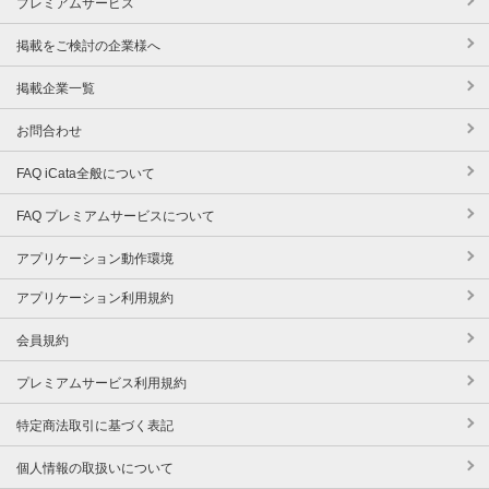
プレミアムサービス
掲載をご検討の企業様へ
掲載企業一覧
お問合わせ
FAQ iCata全般について
FAQ プレミアムサービスについて
アプリケーション動作環境
アプリケーション利用規約
会員規約
プレミアムサービス利用規約
特定商法取引に基づく表記
個人情報の取扱いについて