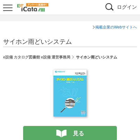
ログイン
掲載企業のWebサイトへ
サイホン雨どいシステム
e設備 カタログ図書館 e設備 運営事務局
サイホン雨どいシステム
見る