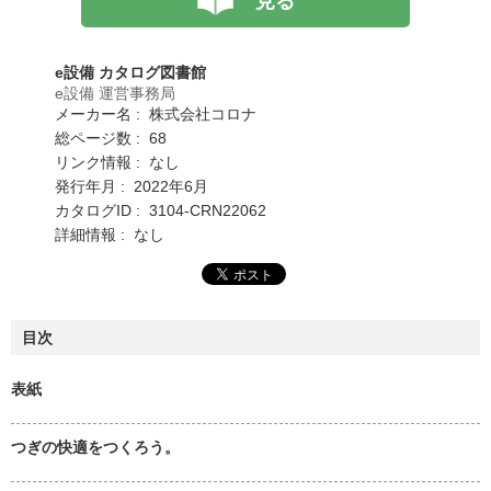
見る
e設備 カタログ図書館
e設備 運営事務局
メーカー名 : 株式会社コロナ
総ページ数 : 68
リンク情報 : なし
発行年月 : 2022年6月
カタログID : 3104-CRN22062
詳細情報 : なし
目次
表紙
つぎの快適をつくろう。