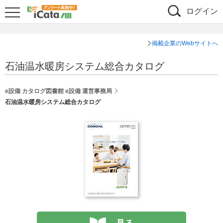
ログイン
掲載企業のWebサイトへ
石油温水暖房システム総合カタログ
e設備 カタログ図書館 e設備 運営事務局
石油温水暖房システム総合カタログ