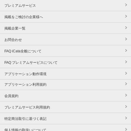
プレミアムサービス
掲載をご検討の企業様へ
掲載企業一覧
お問合わせ
FAQ iCata全般について
FAQ プレミアムサービスについて
アプリケーション動作環境
アプリケーション利用規約
会員規約
プレミアムサービス利用規約
特定商法取引に基づく表記
個人情報の取扱いについて