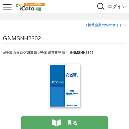
ログイン
掲載企業のWebサイトへ
GNMSNH2302
e設備 カタログ図書館 e設備 運営事務局
GNMSNH2302
見る