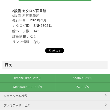
e設備 カタログ図書館
e設備 運営事務局
発行年月 : 2023年2月
カタログID : SNH230211
総ページ数 : 142
詳細情報 : なし
リンク情報 : なし
目次
iPhone･iPad アプリ
Android アプリ
Windowsストアアプリ
PC アプリ
ショールーム検索
プレミアムサービス