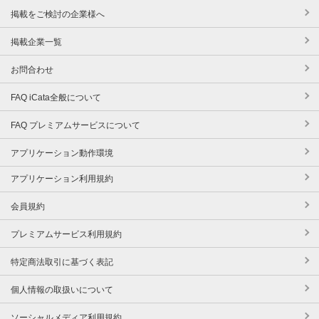
掲載をご検討の企業様へ
掲載企業一覧
お問合わせ
FAQ iCata全般について
FAQ プレミアムサービスについて
アプリケーション動作環境
アプリケーション利用規約
会員規約
プレミアムサービス利用規約
特定商法取引に基づく表記
個人情報の取扱いについて
ソーシャルメディア利用規約