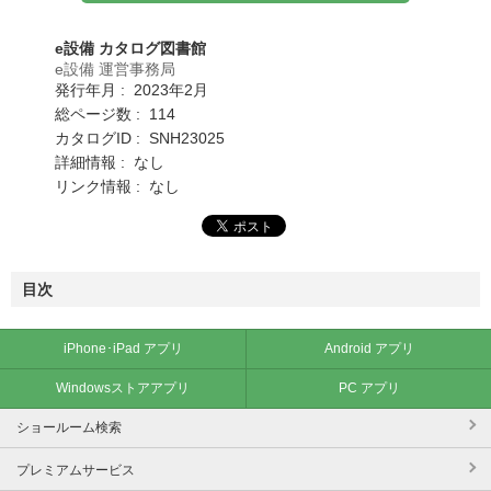
e設備 カタログ図書館
e設備 運営事務局
発行年月 : 2023年2月
総ページ数 : 114
カタログID : SNH23025
詳細情報 : なし
リンク情報 : なし
目次
iPhone･iPad アプリ
Android アプリ
Windowsストアアプリ
PC アプリ
ショールーム検索
プレミアムサービス