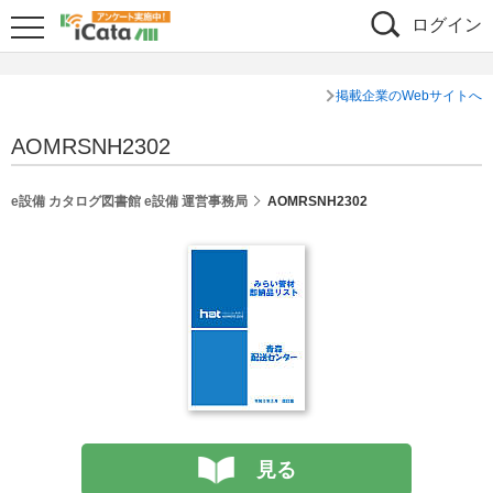
ログイン
掲載企業のWebサイトへ
AOMRSNH2302
e設備 カタログ図書館 e設備 運営事務局
AOMRSNH2302
見る