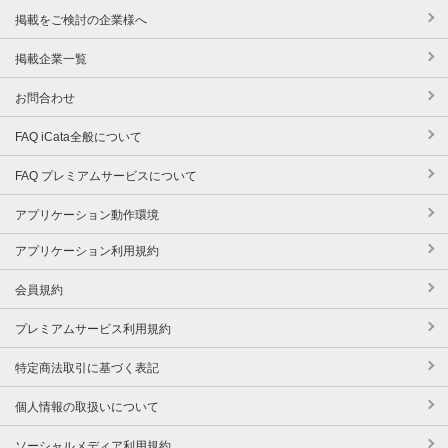
掲載をご検討の企業様へ
掲載企業一覧
お問合わせ
FAQ iCata全般について
FAQ プレミアムサービスについて
アプリケーション動作環境
アプリケーション利用規約
会員規約
プレミアムサービス利用規約
特定商法取引に基づく表記
個人情報の取扱いについて
ソーシャルメディア利用規約