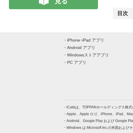
見る
目次
iPhone･iPad アプリ
Android アプリ
Windowsストアアプリ
PC アプリ
iCataは、TOPPANホールディングス
Apple、Apple ロゴ、iPhone、iPad、
Android、Google Play および Google 
Windows は Microsoft Inc.