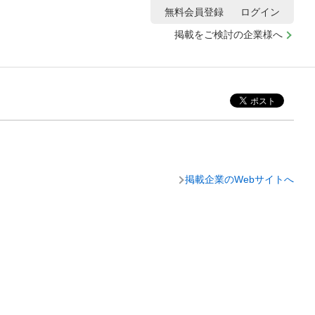
無料会員登録
ログイン
掲載をご検討の企業様へ
掲載企業のWebサイトへ