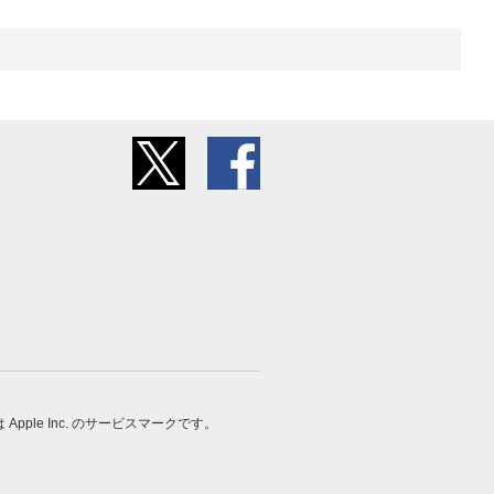
 は Apple Inc. のサービスマークです。