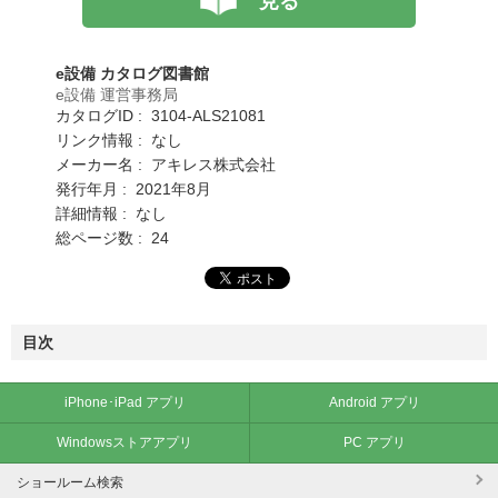
見る
e設備 カタログ図書館
e設備 運営事務局
カタログID : 3104-ALS21081
リンク情報 : なし
メーカー名 : アキレス株式会社
発行年月 : 2021年8月
詳細情報 : なし
総ページ数 : 24
目次
iPhone･iPad アプリ
Android アプリ
Windowsストアアプリ
PC アプリ
ショールーム検索