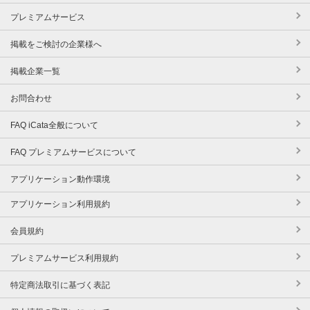
プレミアムサービス
掲載をご検討の企業様へ
掲載企業一覧
お問合わせ
FAQ iCata全般について
FAQ プレミアムサービスについて
アプリケーション動作環境
アプリケーション利用規約
会員規約
プレミアムサービス利用規約
特定商法取引に基づく表記