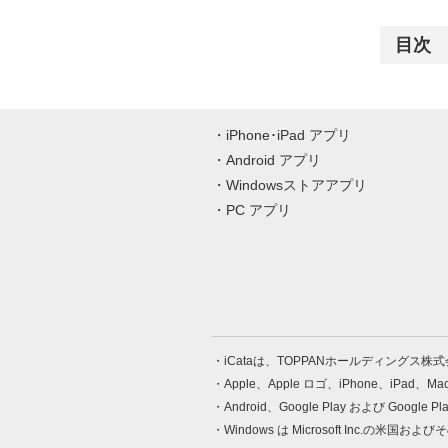
目次
iPhone･iPad アプリ
Android アプリ
Windowsストアアプリ
PC アプリ
iCataは、TOPPANホールディングス
Apple、Apple ロゴ、iPhone、iPad、
Android、Google Play および Google 
Windows は Microsoft Inc.