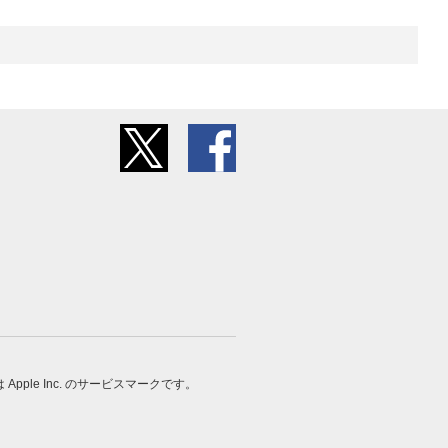
 は Apple Inc. のサービスマークです。