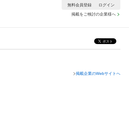
無料会員登録
ログイン
掲載をご検討の企業様へ
掲載企業のWebサイトへ