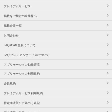
プレミアムサービス
掲載をご検討の企業様へ
掲載企業一覧
お問合わせ
FAQ iCata全般について
FAQ プレミアムサービスについて
アプリケーション動作環境
アプリケーション利用規約
会員規約
プレミアムサービス利用規約
特定商法取引に基づく表記