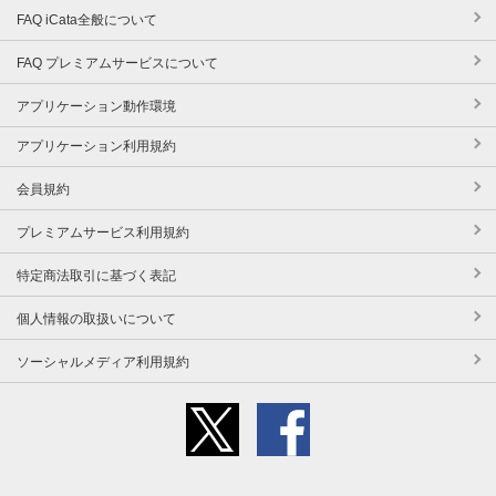
FAQ iCata全般について
FAQ プレミアムサービスについて
アプリケーション動作環境
アプリケーション利用規約
会員規約
プレミアムサービス利用規約
特定商法取引に基づく表記
個人情報の取扱いについて
ソーシャルメディア利用規約