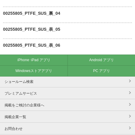
00255805_PTFE_SUS_裏_04
00255805_PTFE_SUS_表_05
00255805_PTFE_SUS_表_06
iPhone･iPad アプリ
Android アプリ
Windowsストアアプリ
PC アプリ
ショールーム検索
プレミアムサービス
掲載をご検討の企業様へ
掲載企業一覧
お問合わせ