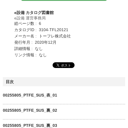
e設備 カタログ図書館
e設備 運営事務局
総ページ数 : 6
カタログID : 3104-TFL20121
メーカー名 : トーフレ株式会社
発行年月 : 2020年12月
詳細情報 : なし
リンク情報 : なし
目次
00255805_PTFE_SUS_表_01
00255805_PTFE_SUS_裏_02
00255805_PTFE_SUS_裏_03