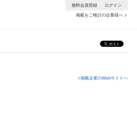
無料会員登録
ログイン
掲載をご検討の企業様へ
掲載企業のWebサイトへ