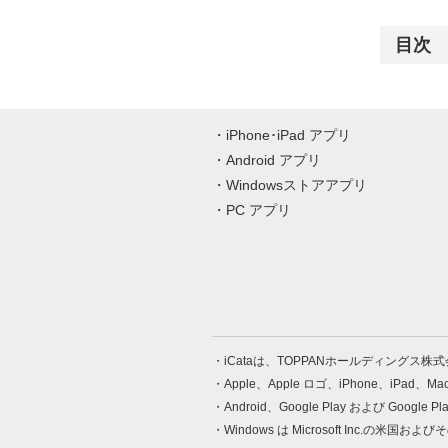
目次
iPhone･iPad アプリ
Android アプリ
Windowsストアアプリ
PC アプリ
iCataは、TOPPANホールディングス
Apple、Apple ロゴ、iPhone、iPad、
Android、Google Play および Google 
Windows は Microsoft Inc.