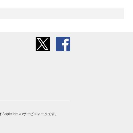
 は Apple Inc. のサービスマークです。