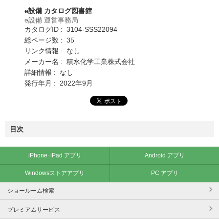
e設備 カタログ図書館
e設備 運営事務局
カタログID : 3104-SSS22094
総ページ数 : 35
リンク情報 : なし
メーカー名 : 積水化学工業株式会社
詳細情報 : なし
発行年月 : 2022年9月
目次
iPhone･iPad アプリ
Android アプリ
Windowsストアアプリ
PC アプリ
ショールーム検索
プレミアムサービス