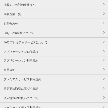
掲載をご検討の企業様へ
掲載企業一覧
お問合わせ
FAQ iCata全般について
FAQ プレミアムサービスについて
アプリケーション動作環境
アプリケーション利用規約
会員規約
プレミアムサービス利用規約
特定商法取引に基づく表記
個人情報の取扱いについて
ソーシャルメディア利用規約