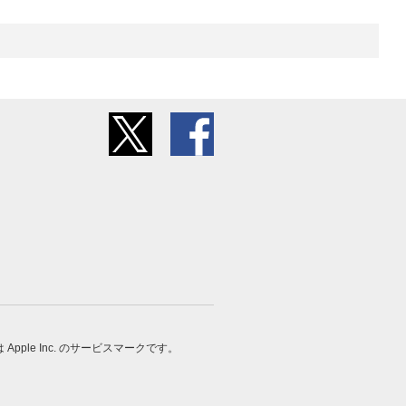
 は Apple Inc. のサービスマークです。