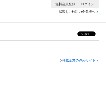
無料会員登録
ログイン
掲載をご検討の企業様へ
掲載企業のWebサイトへ