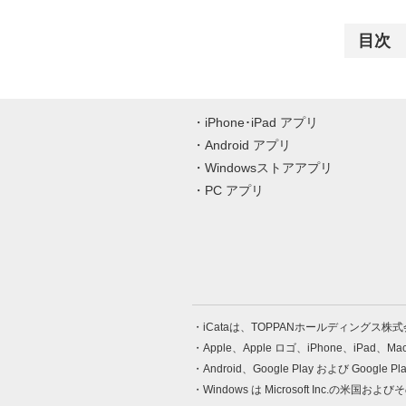
目次
iPhone･iPad アプリ
Android アプリ
Windowsストアアプリ
PC アプリ
iCataは、TOPPANホールディングス
Apple、Apple ロゴ、iPhone、iPad、
Android、Google Play および Google 
Windows は Microsoft Inc.