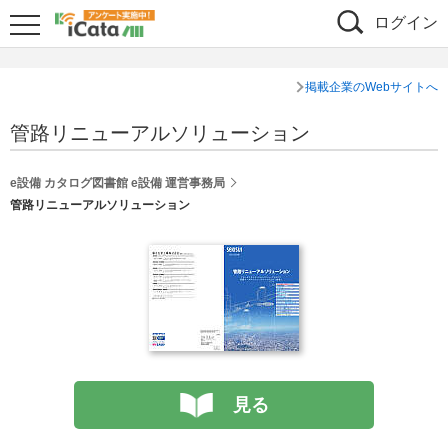
ログイン
掲載企業のWebサイトへ
管路リニューアルソリューション
e設備 カタログ図書館 e設備 運営事務局
管路リニューアルソリューション
見る