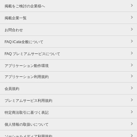
掲載をご検討の企業様へ
掲載企業一覧
お問合わせ
FAQ iCata全般について
FAQ プレミアムサービスについて
アプリケーション動作環境
アプリケーション利用規約
会員規約
プレミアムサービス利用規約
特定商法取引に基づく表記
個人情報の取扱いについて
ソーシャルメディア利用規約