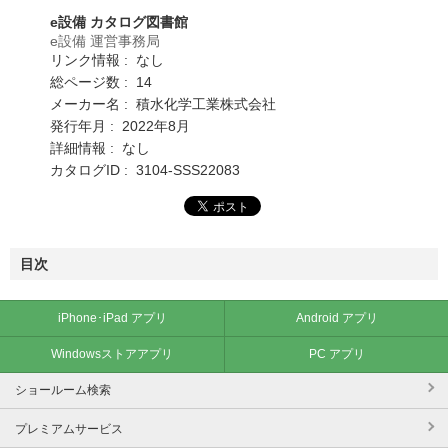
e設備 カタログ図書館
e設備 運営事務局
リンク情報 : なし
総ページ数 : 14
メーカー名 : 積水化学工業株式会社
発行年月 : 2022年8月
詳細情報 : なし
カタログID : 3104-SSS22083
目次
iPhone･iPad アプリ
Android アプリ
Windowsストアアプリ
PC アプリ
ショールーム検索
プレミアムサービス