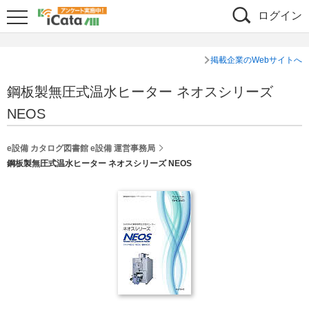
ログイン
掲載企業のWebサイトへ
鋼板製無圧式温水ヒーター ネオスシリーズ
NEOS
e設備 カタログ図書館 e設備 運営事務局
鋼板製無圧式温水ヒーター ネオスシリーズ NEOS