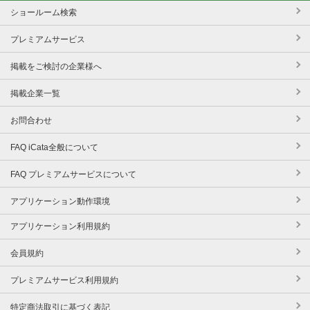
ショールーム検索
プレミアムサービス
掲載をご検討の企業様へ
掲載企業一覧
お問合わせ
FAQ iCata全般について
FAQ プレミアムサービスについて
アプリケーション動作環境
アプリケーション利用規約
会員規約
プレミアムサービス利用規約
特定商法取引に基づく表記