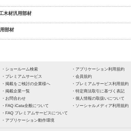
工木材汎用部材
汎用部材
ショールーム検索
アプリケーション利用規約
プレミアムサービス
会員規約
掲載をご検討の企業様へ
プレミアムサービス利用規約
掲載企業一覧
特定商法取引に基づく表記
お問合わせ
個人情報の取扱いについて
FAQ iCata全般について
ソーシャルメディア利用規約
FAQ プレミアムサービスについて
アプリケーション動作環境