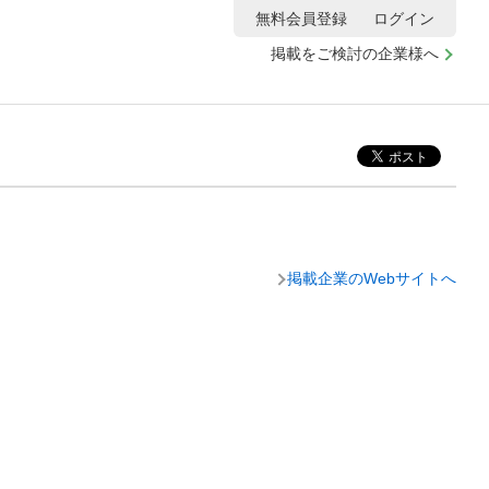
無料会員登録
ログイン
掲載をご検討の企業様へ
掲載企業のWebサイトへ