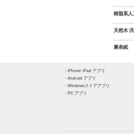
樹脂系人
天然木 
裏表紙
iPhone･iPad アプリ
Android アプリ
Windowsストアアプリ
PC アプリ