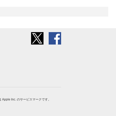
 は Apple Inc. のサービスマークです。