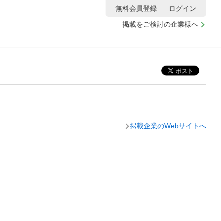
無料会員登録
ログイン
掲載をご検討の企業様へ
掲載企業のWebサイトへ