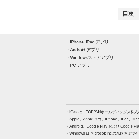
目次
iPhone･iPad アプリ
Android アプリ
Windowsストアアプリ
PC アプリ
iCataは、TOPPANホールディングス
Apple、Apple ロゴ、iPhone、iPad、
Android、Google Play および Google 
Windows は Microsoft Inc.