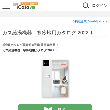
ログイン
掲載企業のWebサイトへ
ガス給湯機器 寒冷地用カタログ 2022.Ⅱ
e設備 カタログ図書館 e設備 運営事務局
ガス給湯機器 寒冷地用カタログ 2022.Ⅱ