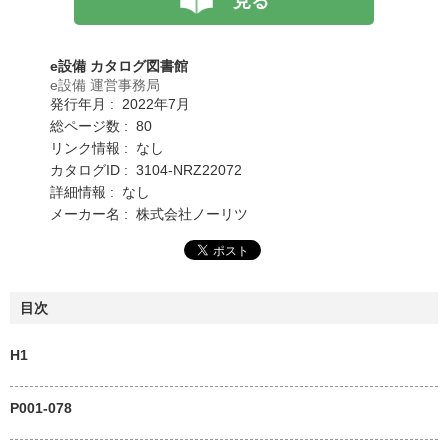
見る
e設備 カタログ図書館
e設備 運営事務局
発行年月 : 2022年7月
総ページ数 : 80
リンク情報 : なし
カタログID : 3104-NRZ22072
詳細情報 : なし
メーカー名 : 株式会社ノーリツ
目次
H1
P001-078