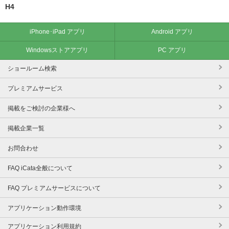
H4
iPhone･iPad アプリ
Android アプリ
Windowsストアアプリ
PC アプリ
ショールーム検索
プレミアムサービス
掲載をご検討の企業様へ
掲載企業一覧
お問合わせ
FAQ iCata全般について
FAQ プレミアムサービスについて
アプリケーション動作環境
アプリケーション利用規約