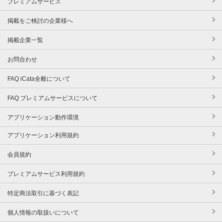
プレミアムサービス
掲載をご検討の企業様へ
掲載企業一覧
お問合わせ
FAQ iCata全般について
FAQ プレミアムサービスについて
アプリケーション動作環境
アプリケーション利用規約
会員規約
プレミアムサービス利用規約
特定商法取引に基づく表記
個人情報の取扱いについて