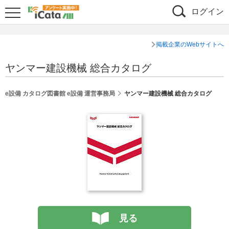
ログイン
掲載企業のWebサイトへ
ヤンマー建設機械 総合カタログ
e設備 カタログ図書館 e設備 運営事務局
ヤンマー建設機械 総合カタログ
見る