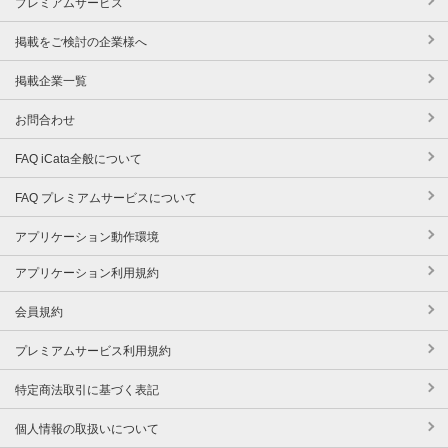
プレミアムサービス
掲載をご検討の企業様へ
掲載企業一覧
お問合わせ
FAQ iCata全般について
FAQ プレミアムサービスについて
アプリケーション動作環境
アプリケーション利用規約
会員規約
プレミアムサービス利用規約
特定商法取引に基づく表記
個人情報の取扱いについて