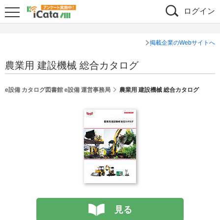
ログイン
掲載企業のWebサイトへ
農業用 建設機械 総合カタログ
e設備 カタログ図書館 e設備 運営事務局
農業用 建設機械 総合カタログ
見る