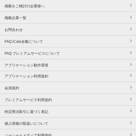
掲載をご検討の企業様へ
掲載企業一覧
お問合わせ
FAQ iCata全般について
FAQ プレミアムサービスについて
アプリケーション動作環境
アプリケーション利用規約
会員規約
プレミアムサービス利用規約
特定商法取引に基づく表記
個人情報の取扱いについて
ソーシャルメディア利用規約