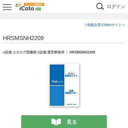
ログイン
掲載企業のWebサイトへ
HRSMSNH2209
e設備 カタログ図書館 e設備 運営事務局
HRSMSNH2209
見る