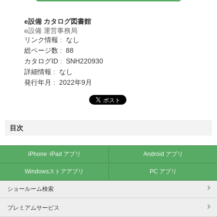
e設備 カタログ図書館
e設備 運営事務局
リンク情報 : なし
総ページ数 : 88
カタログID : SNH220930
詳細情報 : なし
発行年月 : 2022年9月
目次
iPhone･iPad アプリ
Android アプリ
Windowsストアアプリ
PC アプリ
ショールーム検索
プレミアムサービス