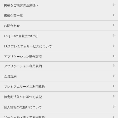
掲載をご検討の企業様へ
掲載企業一覧
お問合わせ
FAQ iCata全般について
FAQ プレミアムサービスについて
アプリケーション動作環境
アプリケーション利用規約
会員規約
プレミアムサービス利用規約
特定商法取引に基づく表記
個人情報の取扱いについて
ソーシャルメディア利用規約