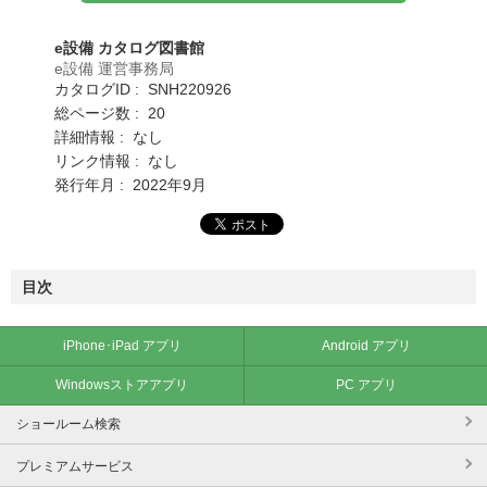
e設備 カタログ図書館
e設備 運営事務局
カタログID : SNH220926
総ページ数 : 20
詳細情報 : なし
リンク情報 : なし
発行年月 : 2022年9月
目次
iPhone･iPad アプリ
Android アプリ
Windowsストアアプリ
PC アプリ
ショールーム検索
プレミアムサービス