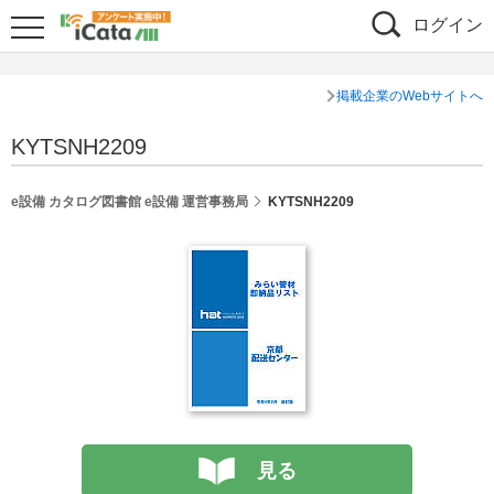
ログイン
掲載企業のWebサイトへ
KYTSNH2209
e設備 カタログ図書館 e設備 運営事務局
KYTSNH2209
見る