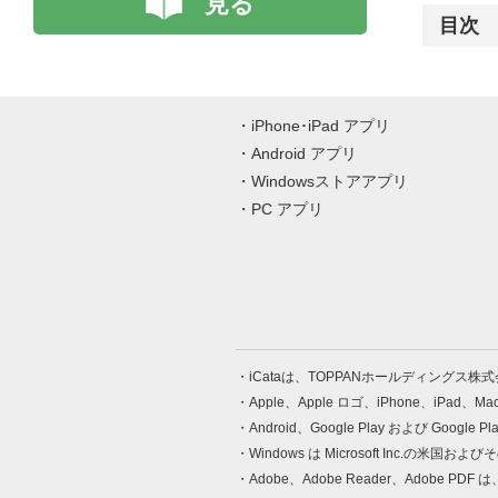
見る
目次
iPhone･iPad アプリ
Android アプリ
Windowsストアアプリ
PC アプリ
iCataは、TOPPANホールディングス
Apple、Apple ロゴ、iPhone、iPad、
Android、Google Play および Google 
Windows は Microsoft Inc.
Adobe、Adobe Reader、Adobe