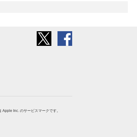
 は Apple Inc. のサービスマークです。