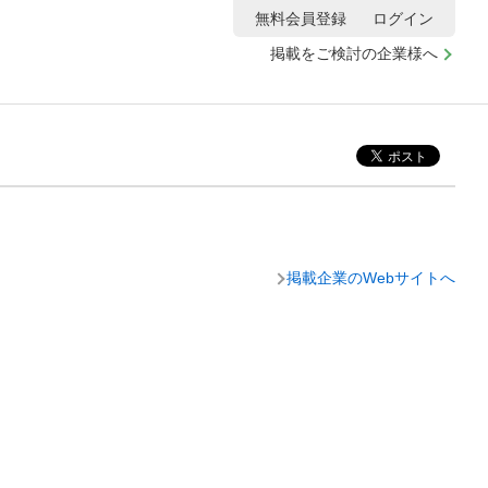
無料会員登録
ログイン
掲載をご検討の企業様へ
掲載企業のWebサイトへ