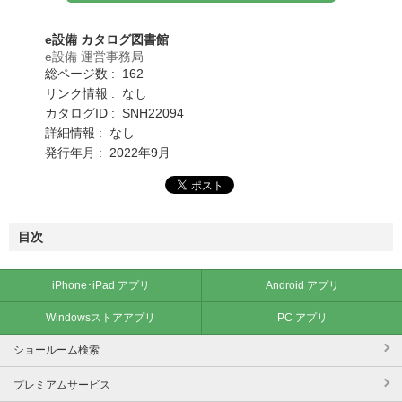
e設備 カタログ図書館
e設備 運営事務局
総ページ数 : 162
リンク情報 : なし
カタログID : SNH22094
詳細情報 : なし
発行年月 : 2022年9月
目次
iPhone･iPad アプリ
Android アプリ
Windowsストアアプリ
PC アプリ
ショールーム検索
プレミアムサービス