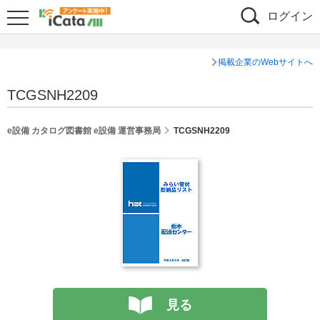
ログイン
掲載企業のWebサイトへ
TCGSNH2209
e設備 カタログ図書館 e設備 運営事務局
TCGSNH2209
見る