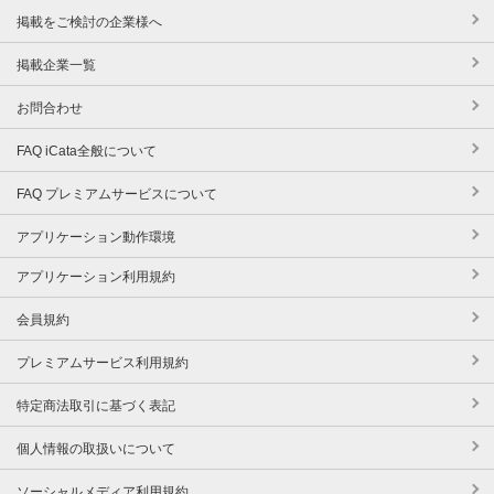
掲載をご検討の企業様へ
掲載企業一覧
お問合わせ
FAQ iCata全般について
FAQ プレミアムサービスについて
アプリケーション動作環境
アプリケーション利用規約
会員規約
プレミアムサービス利用規約
特定商法取引に基づく表記
個人情報の取扱いについて
ソーシャルメディア利用規約