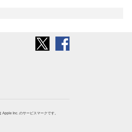
 は Apple Inc. のサービスマークです。