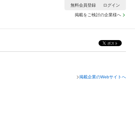
無料会員登録
ログイン
掲載をご検討の企業様へ
掲載企業のWebサイトへ