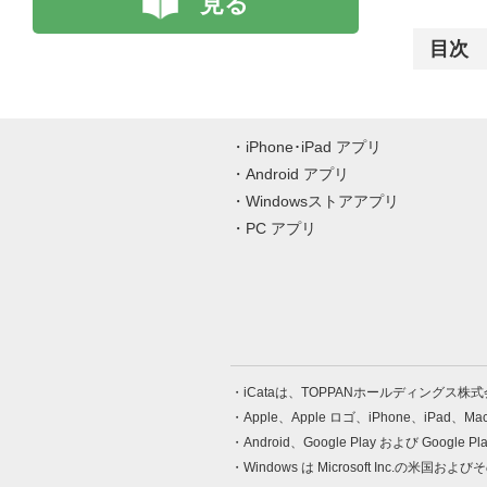
見る
目次
iPhone･iPad アプリ
Android アプリ
Windowsストアアプリ
PC アプリ
iCataは、TOPPANホールディングス
Apple、Apple ロゴ、iPhone、iPad、
Android、Google Play および Google 
Windows は Microsoft Inc.