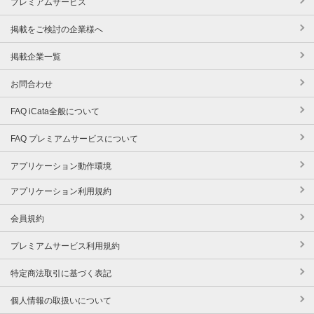
プレミアムサービス
掲載をご検討の企業様へ
掲載企業一覧
お問合わせ
FAQ iCata全般について
FAQ プレミアムサービスについて
アプリケーション動作環境
アプリケーション利用規約
会員規約
プレミアムサービス利用規約
特定商法取引に基づく表記
個人情報の取扱いについて