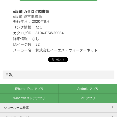
e設備 カタログ図書館
e設備 運営事務局
発行年月 : 2020年8月
リンク情報 : なし
カタログID : 3104-ESW20084
詳細情報 : なし
総ページ数 : 32
メーカー名 : 株式会社イーエス・ウォーターネット
目次
iPhone･iPad アプリ
Android アプリ
Windowsストアアプリ
PC アプリ
ショールーム検索