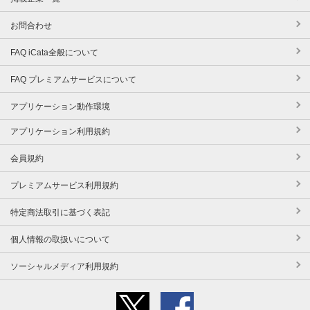
お問合わせ
FAQ iCata全般について
FAQ プレミアムサービスについて
アプリケーション動作環境
アプリケーション利用規約
会員規約
プレミアムサービス利用規約
特定商法取引に基づく表記
個人情報の取扱いについて
ソーシャルメディア利用規約