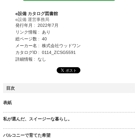
e設備 カタログ図書館
e設備 運営事務局
発行年月 : 2022年7月
リンク情報 : あり
総ページ数 : 40
メーカー名 : 株式会社ウッドワン
カタログID : 0114_ZCSG5591
詳細情報 : なし
目次
表紙
私が選んだ、スイージーな暮らし。
バルコニーで育てた希望