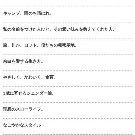
キャンプ、雨のち晴はれ。
私の名前をつけた人ひと。その意い味みを教えてくれた人。
森、川か、ロフト、僕たちの秘密基地。
余白を愛する生き方。
やさしく、かわいく、食育。
3歳に寄せるジェンダー論。
理想のスローライフ。
なごやかなスタイル