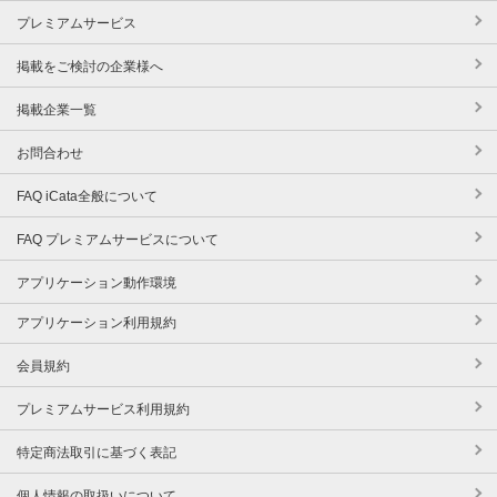
プレミアムサービス
掲載をご検討の企業様へ
掲載企業一覧
お問合わせ
FAQ iCata全般について
FAQ プレミアムサービスについて
アプリケーション動作環境
アプリケーション利用規約
会員規約
プレミアムサービス利用規約
特定商法取引に基づく表記
個人情報の取扱いについて