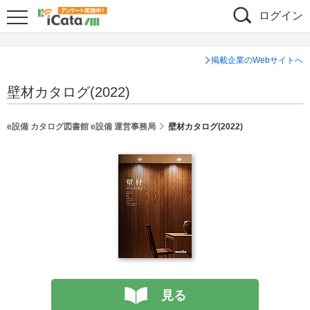
ログイン
掲載企業のWebサイトへ
壁材カタログ(2022)
e設備 カタログ図書館 e設備 運営事務局
壁材カタログ(2022)
見る