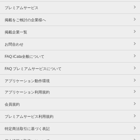
プレミアムサービス
掲載をご検討の企業様へ
掲載企業一覧
お問合わせ
FAQ iCata全般について
FAQ プレミアムサービスについて
アプリケーション動作環境
アプリケーション利用規約
会員規約
プレミアムサービス利用規約
特定商法取引に基づく表記