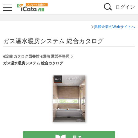
ログイン
掲載企業のWebサイトへ
ガス温水暖房システム 総合カタログ
e設備 カタログ図書館 e設備 運営事務局
ガス温水暖房システム 総合カタログ