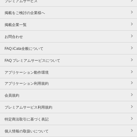
プレミアムサービス
掲載をご検討の企業様へ
掲載企業一覧
お問合わせ
FAQ iCata全般について
FAQ プレミアムサービスについて
アプリケーション動作環境
アプリケーション利用規約
会員規約
プレミアムサービス利用規約
特定商法取引に基づく表記
個人情報の取扱いについて