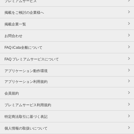
プレミアムサービス
掲載をご検討の企業様へ
掲載企業一覧
お問合わせ
FAQ iCata全般について
FAQ プレミアムサービスについて
アプリケーション動作環境
アプリケーション利用規約
会員規約
プレミアムサービス利用規約
特定商法取引に基づく表記
個人情報の取扱いについて