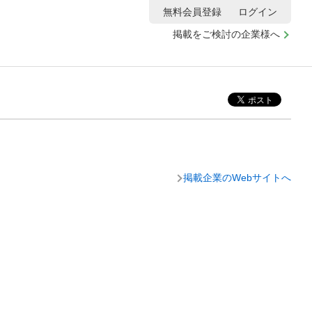
無料会員登録
ログイン
掲載をご検討の企業様へ
掲載企業のWebサイトへ