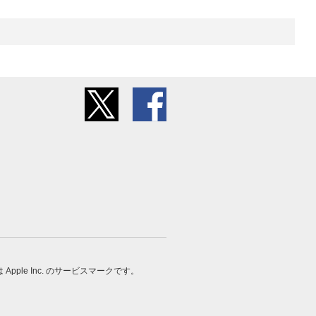
 は Apple Inc. のサービスマークです。