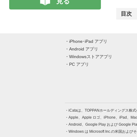
見る
目次
iPhone･iPad アプリ
Android アプリ
Windowsストアアプリ
PC アプリ
iCataは、TOPPANホールディングス
Apple、Apple ロゴ、iPhone、iPad、
Android、Google Play および Google 
Windows は Microsoft Inc.