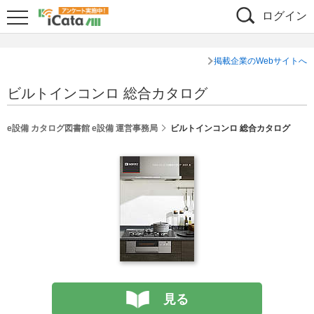
ログイン
掲載企業のWebサイトへ
ビルトインコンロ 総合カタログ
e設備 カタログ図書館 e設備 運営事務局
ビルトインコンロ 総合カタログ
見る