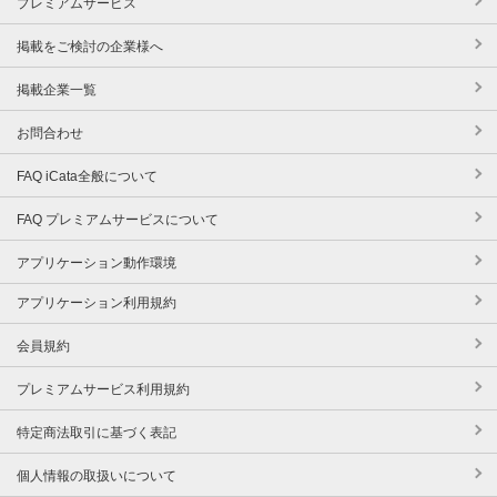
プレミアムサービス
掲載をご検討の企業様へ
掲載企業一覧
お問合わせ
FAQ iCata全般について
FAQ プレミアムサービスについて
アプリケーション動作環境
アプリケーション利用規約
会員規約
プレミアムサービス利用規約
特定商法取引に基づく表記
個人情報の取扱いについて