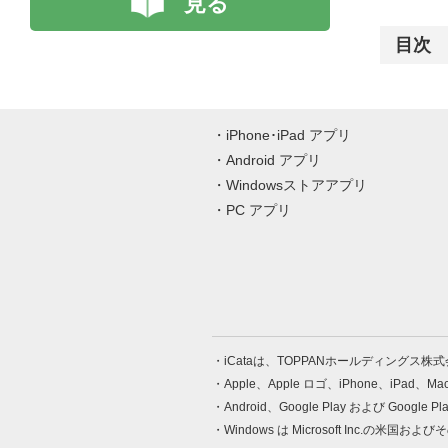
見る
目次
iPhone･iPad アプリ
Android アプリ
Windowsストアアプリ
PC アプリ
iCataは、TOPPANホールディングス
Apple、Apple ロゴ、iPhone、iPad、
Android、Google Play および Google 
Windows は Microsoft Inc.