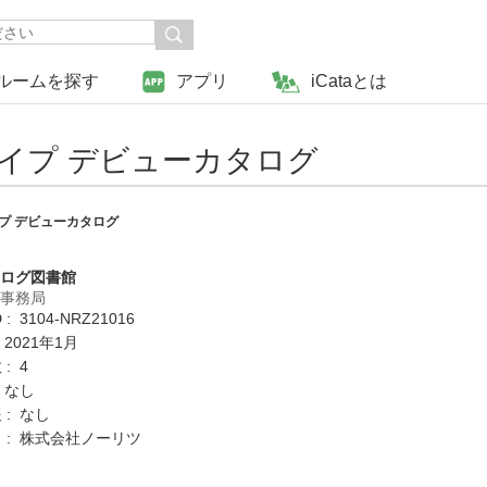
ルームを探す
アプリ
iCataとは
イプ デビューカタログ
プ デビューカタログ
タログ図書館
営事務局
: 3104-NRZ21016
 2021年1月
: 4
 なし
 : なし
 : 株式会社ノーリツ