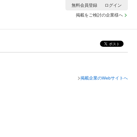
無料会員登録
ログイン
掲載をご検討の企業様へ
掲載企業のWebサイトへ