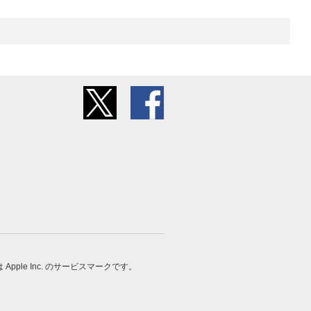
 は Apple Inc. のサービスマークです。