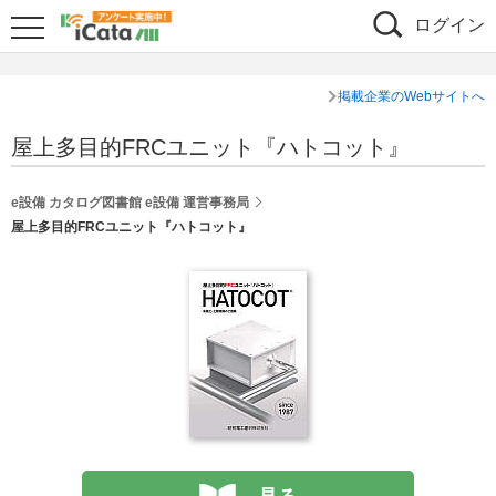
ログイン
掲載企業のWebサイトへ
屋上多目的FRCユニット『ハトコット』
e設備 カタログ図書館 e設備 運営事務局
屋上多目的FRCユニット『ハトコット』