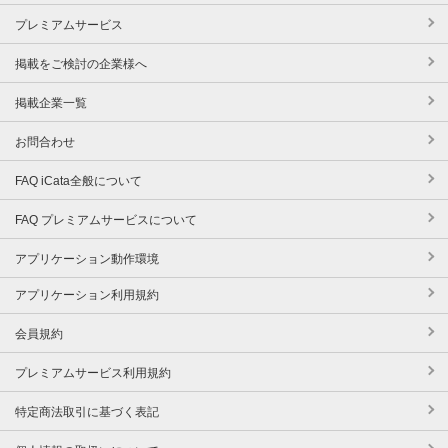
プレミアムサービス
掲載をご検討の企業様へ
掲載企業一覧
お問合わせ
FAQ iCata全般について
FAQ プレミアムサービスについて
アプリケーション動作環境
アプリケーション利用規約
会員規約
プレミアムサービス利用規約
特定商法取引に基づく表記