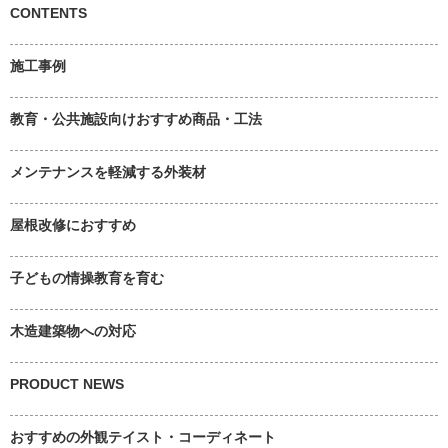
CONTENTS
施工事例
教育・公共施設向けおすすめ商品・工法
メンテナンスを軽減する外装材
屋根改修におすすめ
子どもの情操教育を育む
木造建築物への対応
PRODUCT NEWS
おすすめの外観テイスト・コーディネート