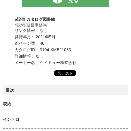
見る
e設備 カタログ図書館
e設備 運営事務局
リンク情報 : なし
発行年月 : 2021年5月
総ページ数 : 48
カタログID : 3104-KME21053
詳細情報 : なし
メーカー名 : ケイミュー株式会社
目次
表紙
イントロ