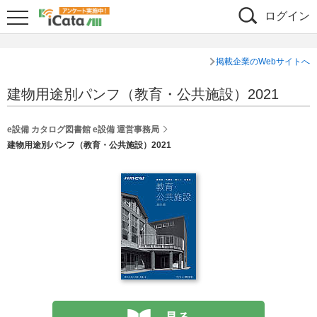
ログイン
掲載企業のWebサイトへ
建物用途別パンフ（教育・公共施設）2021
e設備 カタログ図書館 e設備 運営事務局
建物用途別パンフ（教育・公共施設）2021