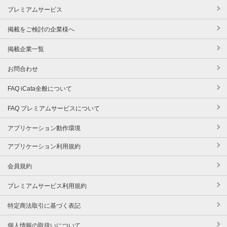
プレミアムサービス
掲載をご検討の企業様へ
掲載企業一覧
お問合わせ
FAQ iCata全般について
FAQ プレミアムサービスについて
アプリケーション動作環境
アプリケーション利用規約
会員規約
プレミアムサービス利用規約
特定商法取引に基づく表記
個人情報の取扱いについて