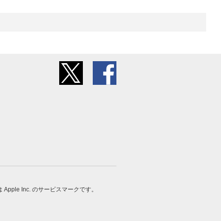
 は Apple Inc. のサービスマークです。