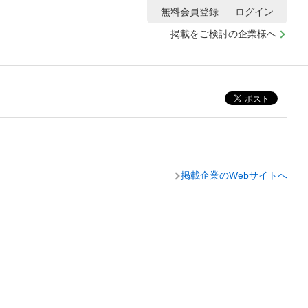
無料会員登録
ログイン
掲載をご検討の企業様へ
掲載企業のWebサイトへ