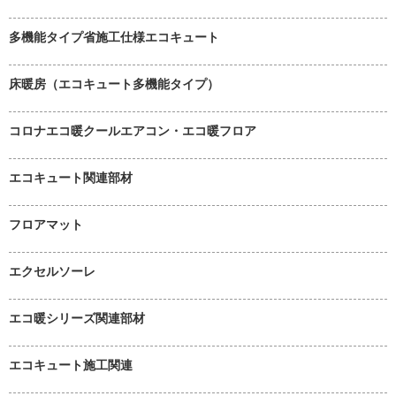
多機能タイプ省施工仕様エコキュート
床暖房（エコキュート多機能タイプ）
コロナエコ暖クールエアコン・エコ暖フロア
エコキュート関連部材
フロアマット
エクセルソーレ
エコ暖シリーズ関連部材
エコキュート施工関連