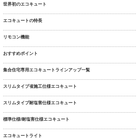
世界初のエコキュート
エコキュートの特長
リモコン機能
おすすめポイント
集合住宅専用エコキュートラインアップ一覧
スリムタイプ省施工仕様エコキュート
スリムタイプ耐塩害仕様エコキュート
標準仕様/耐塩害仕様エコキュート
エコキュートライト