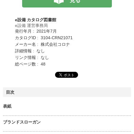
見る
e設備 カタログ図書館
e設備 運営事務局
発行年月 : 2021年7月
カタログID : 3104-CRN21071
メーカー名 : 株式会社コロナ
詳細情報 : なし
リンク情報 : なし
総ページ数 : 48
目次
表紙
ブランドスローガン