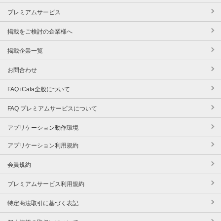
プレミアムサービス
掲載をご検討の企業様へ
掲載企業一覧
お問合わせ
FAQ iCata全般について
FAQ プレミアムサービスについて
アプリケーション動作環境
アプリケーション利用規約
会員規約
プレミアムサービス利用規約
特定商法取引に基づく表記