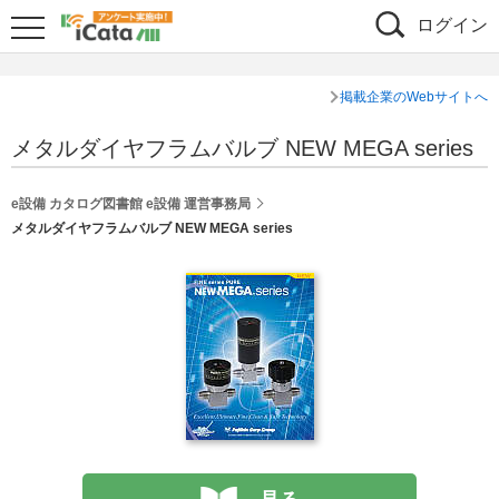
ログイン
掲載企業のWebサイトへ
メタルダイヤフラムバルブ NEW MEGA series
e設備 カタログ図書館 e設備 運営事務局
メタルダイヤフラムバルブ NEW MEGA series